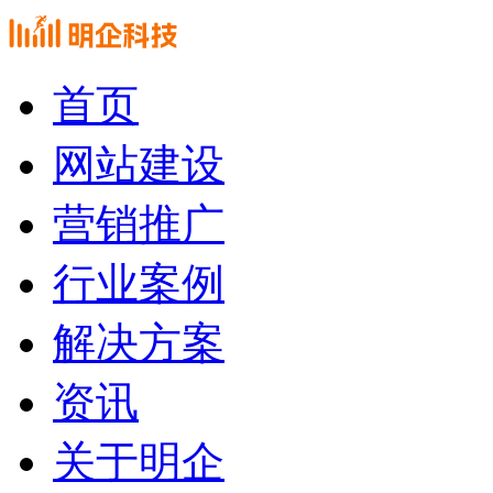
首页
网站建设
营销推广
行业案例
解决方案
资讯
关于明企