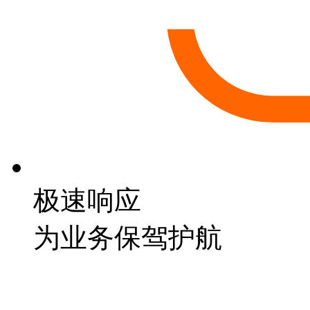
极速响应
为业务保驾护航