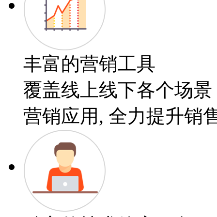
丰富的营销工具
覆盖线上线下各个场景
营销应用, 全力提升销