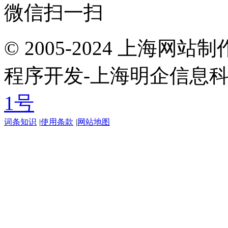
微信扫一扫
© 2005-2024 上海网
程序开发-上海明企信息
1号
词条知识
|
使用条款
|
网站地图