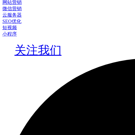
网站营销
微信营销
云服务器
SEO优化
短视频
小程序
关注我们