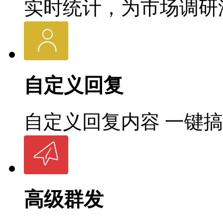
实时统计，为市场调研
自定义回复
自定义回复内容 一键
高级群发