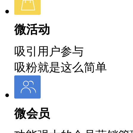
微活动
吸引用户参与
吸粉就是这么简单
微会员