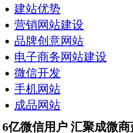
建站优势
营销网站建设
品牌创意网站
电子商务网站建设
微信开发
手机网站
成品网站
6亿微信用户 汇聚成微商