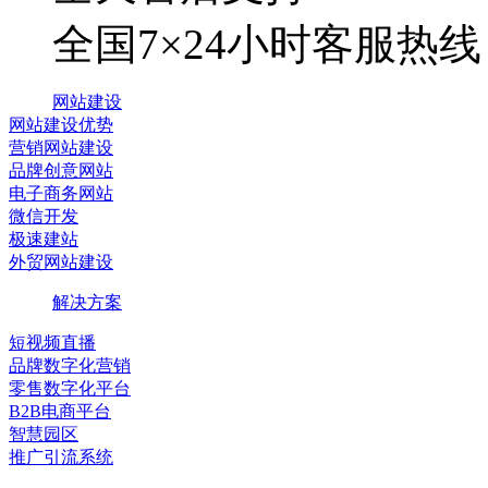
全国7×24小时客服热线
网站建设
网站建设优势
营销网站建设
品牌创意网站
电子商务网站
微信开发
极速建站
外贸网站建设
解决方案
短视频直播
品牌数字化营销
零售数字化平台
B2B电商平台
智慧园区
推广引流系统