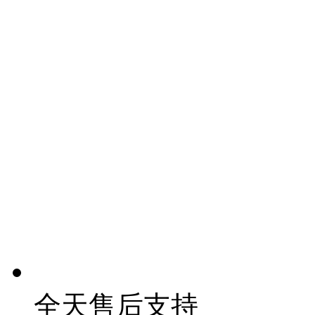
全天售后支持