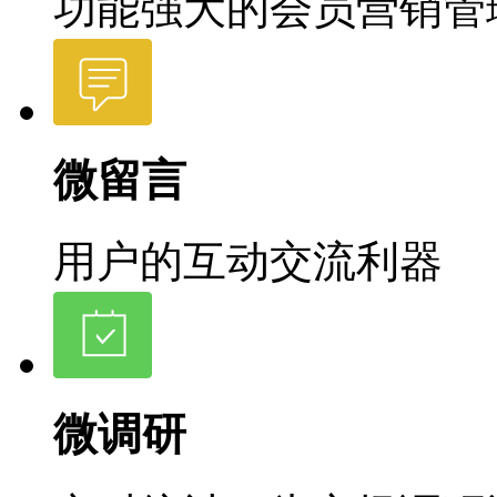
功能强大的会员营销管
微留言
用户的互动交流利器
微调研