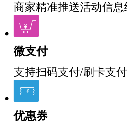
商家精准推送活动信息
微支付
支持扫码支付/刷卡支
优惠券