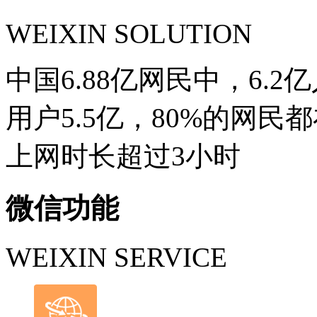
WEIXIN SOLUTION
中国6.88亿网民中，6.
用户5.5亿，80%的网
上网时长超过3小时
微信功能
WEIXIN SERVICE