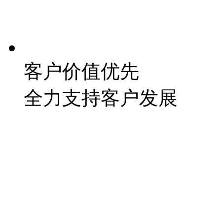
客户价值优先
全力支持客户发展