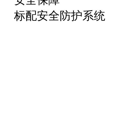
标配安全防护系统