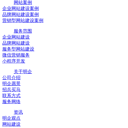
网站案例
企业网站建设案例
品牌网站建设案例
营销型网站建设案例
服务范围
企业网站建设
品牌网站建设
服务型网站建设
微信营销服务
小程序开发
关于明企
公司介绍
明企愿景
招兵买马
联系方式
服务网络
资讯
明企观点
网站建设