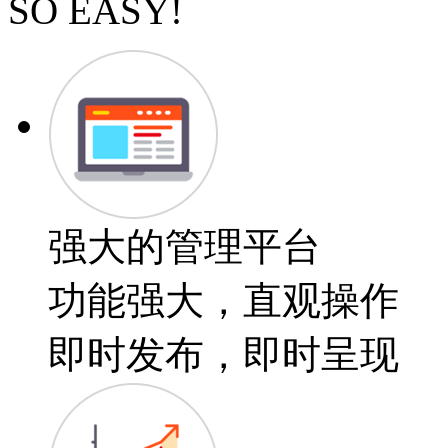
SO EASY!
强大的管理平台
功能强大，直观操作
即时发布，即时呈现