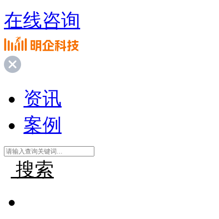
在线咨询
资讯
案例
搜索