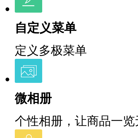
自定义菜单
定义多极菜单
微相册
个性相册，让商品一览