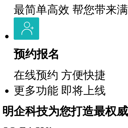
最简单高效 帮您带来
预约报名
在线预约 方便快捷
更多功能 即将上线
明企科技为您打造最权威