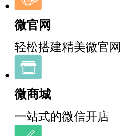
微官网
轻松搭建精美微官网
微商城
一站式的微信开店