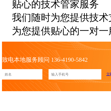
贴心的技术管家服务
我们随时为您提供技术
为您提供贴心的一对一
致电本地服务顾问 136-4190-5842
立