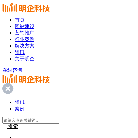
首页
网站建设
营销推广
行业案例
解决方案
资讯
关于明企
在线咨询
资讯
案例
搜索