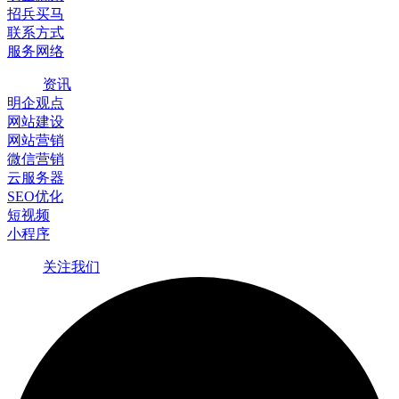
招兵买马
联系方式
服务网络
资讯
明企观点
网站建设
网站营销
微信营销
云服务器
SEO优化
短视频
小程序
关注我们