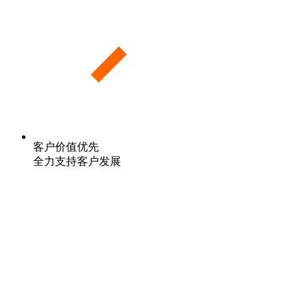
客户价值优先
全力支持客户发展