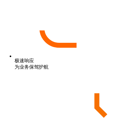
极速响应
为业务保驾护航