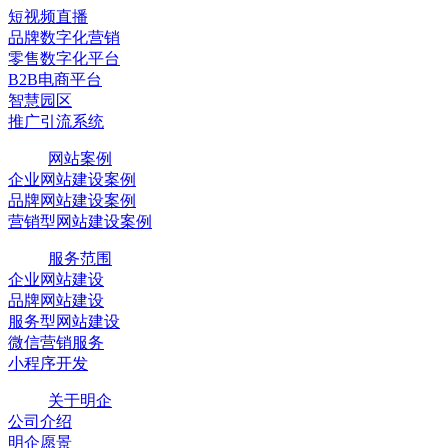
短视频直播
品牌数字化营销
零售数字化平台
B2B电商平台
智慧园区
推广引流系统
网站案例
企业网站建设案例
品牌网站建设案例
营销型网站建设案例
服务范围
企业网站建设
品牌网站建设
服务型网站建设
微信营销服务
小程序开发
关于明企
公司介绍
明企愿景