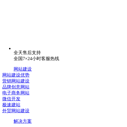
全天售后支持
全国7×24小时客服热线
网站建设
网站建设优势
营销网站建设
品牌创意网站
电子商务网站
微信开发
极速建站
外贸网站建设
解决方案