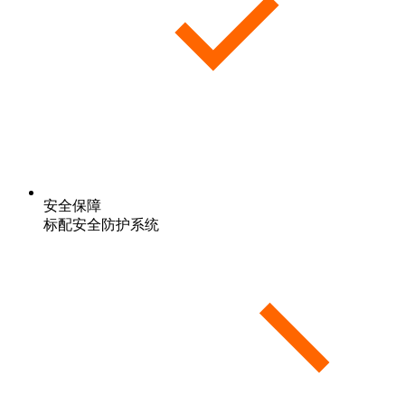
安全保障
标配安全防护系统