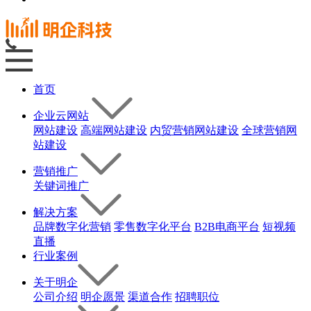
首页
企业云网站
网站建设
高端网站建设
内贸营销网站建设
全球营销网
站建设
营销推广
关键词推广
解决方案
品牌数字化营销
零售数字化平台
B2B电商平台
短视频
直播
行业案例
关于明企
公司介绍
明企愿景
渠道合作
招聘职位