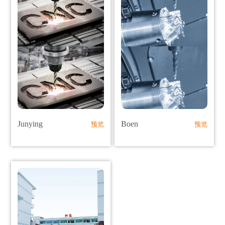
Junying
Boen
预览
预览