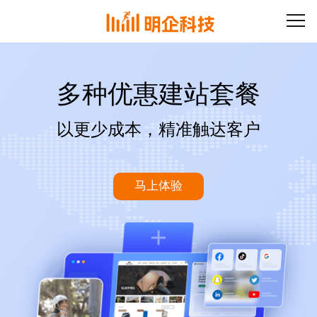
多种优惠建站套餐
以更少成本，精准触达客户
马上体验