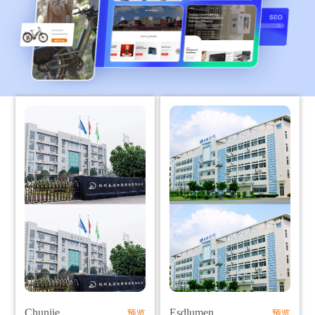
Chunjie
Esdlumen
预览
预览