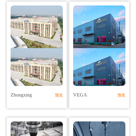
Zhongxing
VEGA
预览
预览