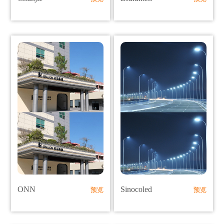
ONN
Sinocoled
预览
预览