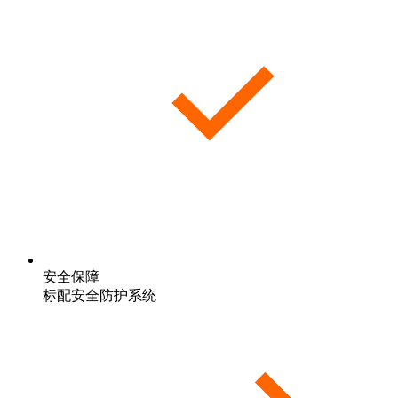
安全保障
标配安全防护系统