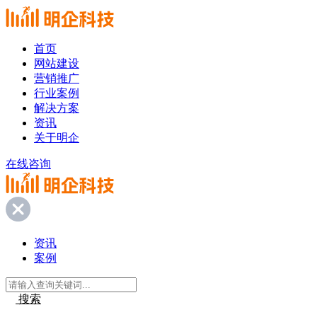
首页
网站建设
营销推广
行业案例
解决方案
资讯
关于明企
在线咨询
资讯
案例
搜索