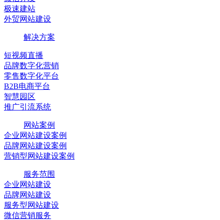
极速建站
外贸网站建设
解决方案
短视频直播
品牌数字化营销
零售数字化平台
B2B电商平台
智慧园区
推广引流系统
网站案例
企业网站建设案例
品牌网站建设案例
营销型网站建设案例
服务范围
企业网站建设
品牌网站建设
服务型网站建设
微信营销服务