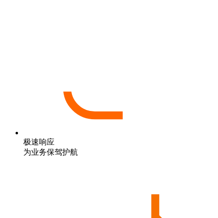
极速响应
为业务保驾护航