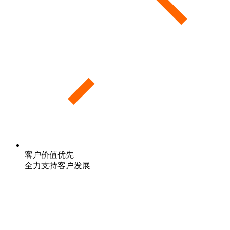
客户价值优先
全力支持客户发展