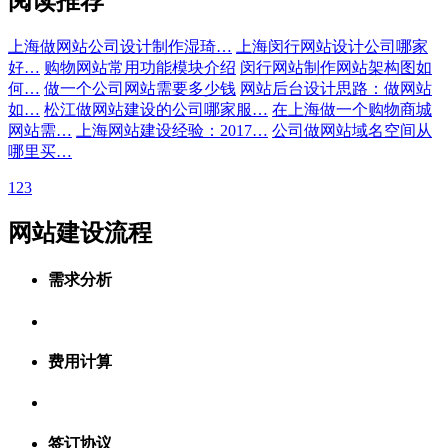
阅读推荐
上海做网站公司设计制作湿琦…
上海闵行网站设计公司哪家
好…
购物网站常用功能模块介绍
闵行网站制作网站架构图如
何…
做一个公司网站需要多少钱
网站后台设计思路：做网站
如…
松江做网站建设的公司哪家服…
在上海做一个购物商城
网站需…
上海网站建设经验：2017…
公司做网站域名空间从
哪里买…
1
2
3
网站建设流程
需求分析
费用计算
签订协议