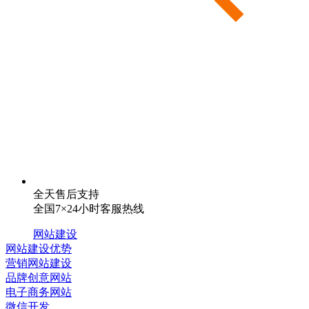
全天售后支持
全国7×24小时客服热线
网站建设
网站建设优势
营销网站建设
品牌创意网站
电子商务网站
微信开发