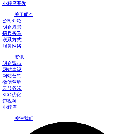
小程序开发
关于明企
公司介绍
明企愿景
招兵买马
联系方式
服务网络
资讯
明企观点
网站建设
网站营销
微信营销
云服务器
SEO优化
短视频
小程序
关注我们