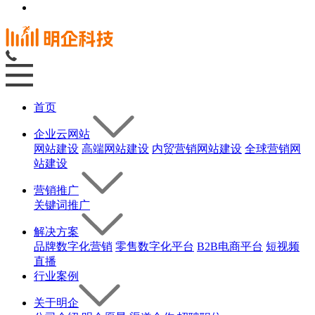
首页
企业云网站
网站建设
高端网站建设
内贸营销网站建设
全球营销网
站建设
营销推广
关键词推广
解决方案
品牌数字化营销
零售数字化平台
B2B电商平台
短视频
直播
行业案例
关于明企