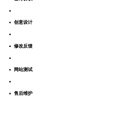
创意设计
修改反馈
网站测试
售后维护