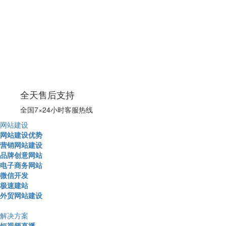
全天售后支持
全国7×24小时客服热线
网站建设
网站建设优势
营销网站建设
品牌创意网站
电子商务网站
微信开发
极速建站
外贸网站建设
解决方案
短视频直播