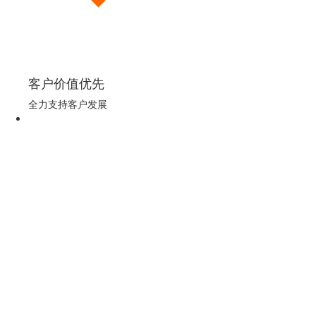
客户价值优先
全力支持客户发展