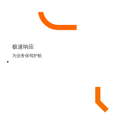
极速响应
为业务保驾护航