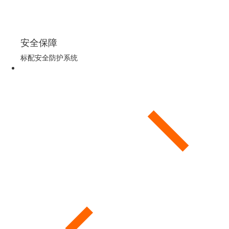
安全保障
标配安全防护系统