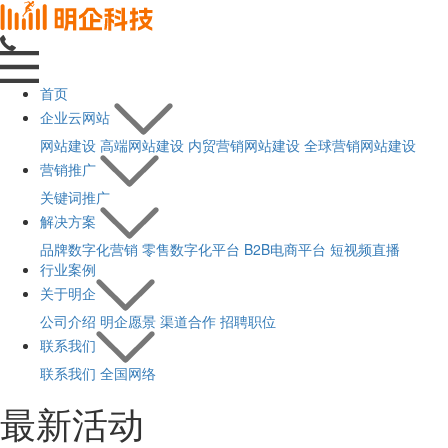
首页
企业云网站
网站建设
高端网站建设
内贸营销网站建设
全球营销网站建设
营销推广
关键词推广
解决方案
品牌数字化营销
零售数字化平台
B2B电商平台
短视频直播
行业案例
关于明企
公司介绍
明企愿景
渠道合作
招聘职位
联系我们
联系我们
全国网络
最新活动