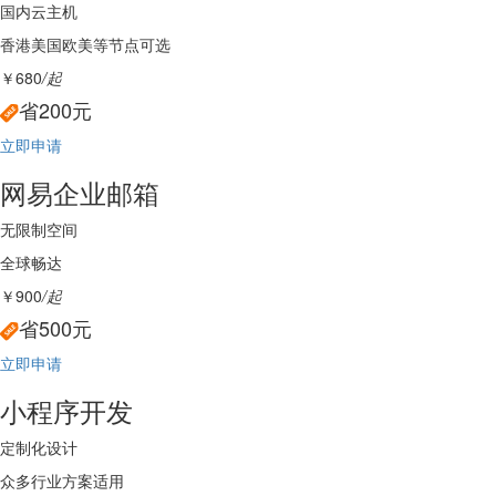
国内云主机
香港美国欧美等节点可选
￥680
/起
省200元
立即申请
网易企业邮箱
无限制空间
全球畅达
￥900
/起
省500元
立即申请
小程序开发
定制化设计
众多行业方案适用