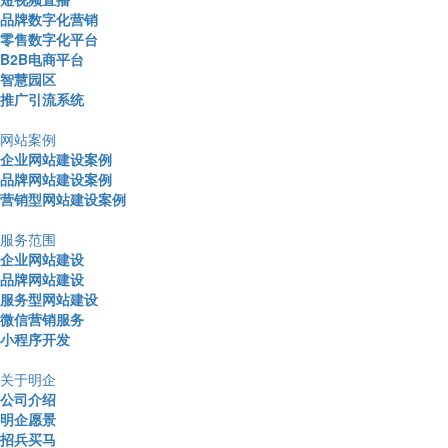
品牌数字化营销
零售数字化平台
B2B电商平台
智慧园区
推广引流系统
网站案例
企业网站建设案例
品牌网站建设案例
营销型网站建设案例
服务范围
企业网站建设
品牌网站建设
服务型网站建设
微信营销服务
小程序开发
关于明企
公司介绍
明企愿景
招兵买马