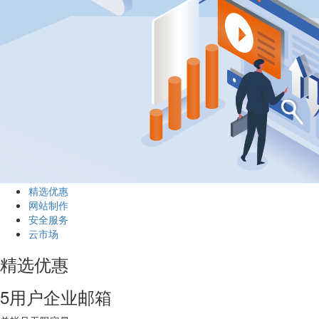
精选优惠
网站制作
安全服务
云市场
精选优惠
5用户企业邮箱