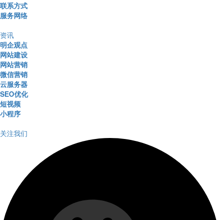
联系方式
服务网络
资讯
明企观点
网站建设
网站营销
微信营销
云服务器
SEO优化
短视频
小程序
关注我们