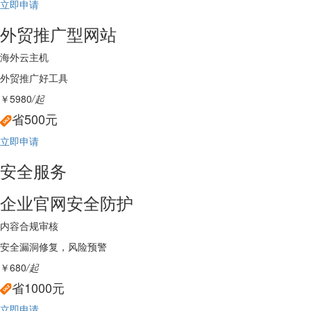
立即申请
外贸推广型网站
海外云主机
外贸推广好工具
￥5980
/起
省500元
立即申请
安全服务
企业官网安全防护
内容合规审核
安全漏洞修复，风险预警
￥680
/起
省1000元
立即申请