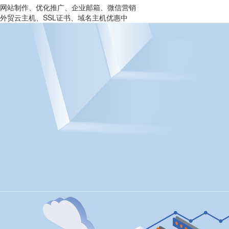
网站制作、优化推广、企业邮箱、微信营销
外贸云主机、SSL证书、域名主机优惠中